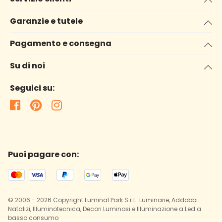
Garanzie e tutele
Pagamento e consegna
Su di noi
Seguici su:
Puoi pagare con:
© 2006 - 2026 Copyright Luminal Park S.r.l.: Luminarie, Addobbi
Natalizi, Illuminotecnica, Decori Luminosi e Illuminazione a Led a
basso consumo