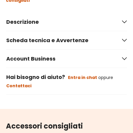
consigliati
Descrizione
Scheda tecnica e Avvertenze
Account Business
Hai bisogno di aiuto?
Entra in chat
oppure
Contattaci
Accessori consigliati