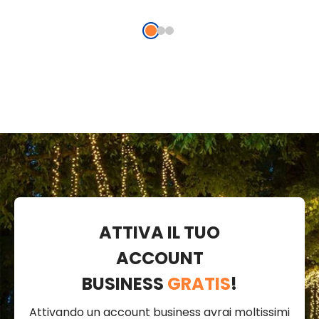
ATTIVA IL TUO
ACCOUNT
BUSINESS
GRATIS
!
Attivando un account business avrai moltissimi