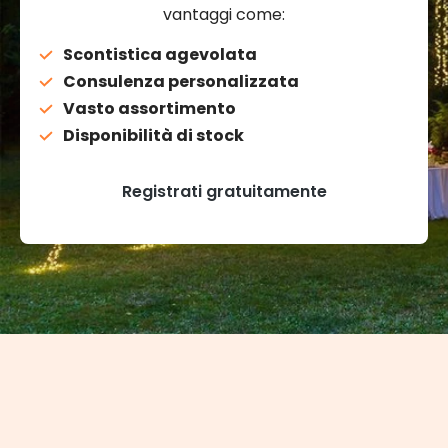
vantaggi come:
Scontistica agevolata
Consulenza personalizzata
Vasto assortimento
Disponibilità di stock
Registrati gratuitamente