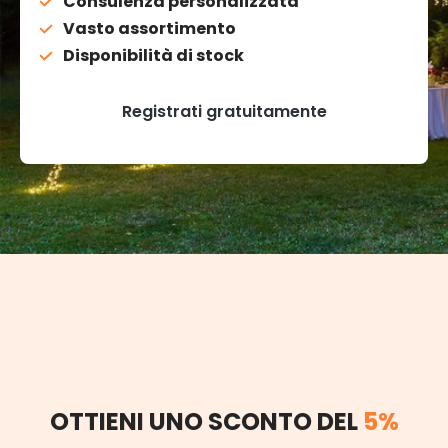
Consulenza personalizzata
Vasto assortimento
Disponibilità di stock
Registrati gratuitamente
OTTIENI UNO SCONTO DEL
5%