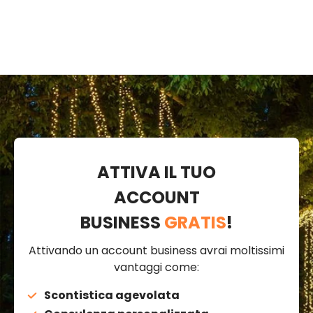
ATTIVA IL TUO
ACCOUNT
BUSINESS
GRATIS
!
Attivando un account business avrai moltissimi
vantaggi come:
Scontistica agevolata