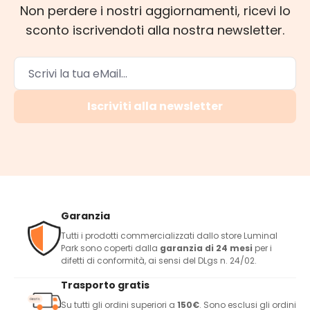
Non perdere i nostri aggiornamenti, ricevi lo
sconto iscrivendoti alla nostra newsletter.
Iscriviti alla newsletter
Garanzia
Tutti i prodotti commercializzati dallo store Luminal
Park sono coperti dalla
garanzia di 24 mesi
per i
difetti di conformità, ai sensi del DLgs n. 24/02.
Trasporto gratis
Su tutti gli ordini superiori a
150€
. Sono esclusi gli ordini