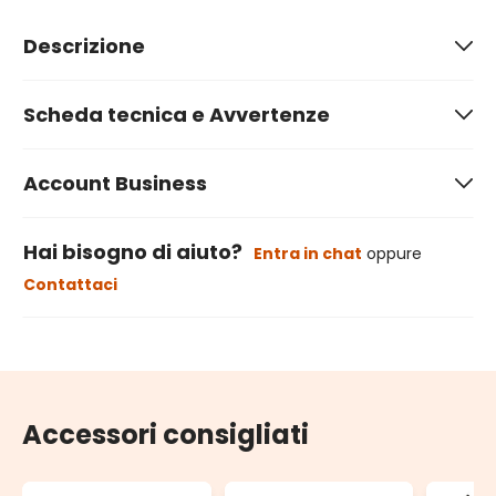
Descrizione
Scheda tecnica e Avvertenze
Account Business
Hai bisogno di aiuto?
Entra in chat
oppure
Contattaci
Accessori consigliati