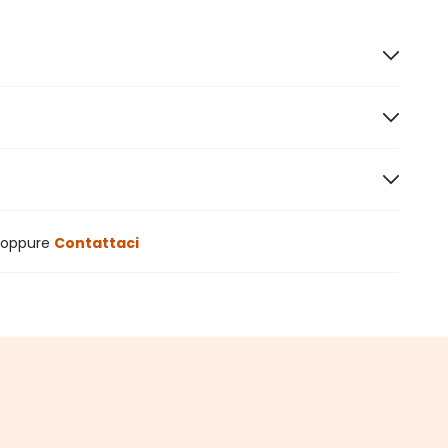
oppure
Contattaci