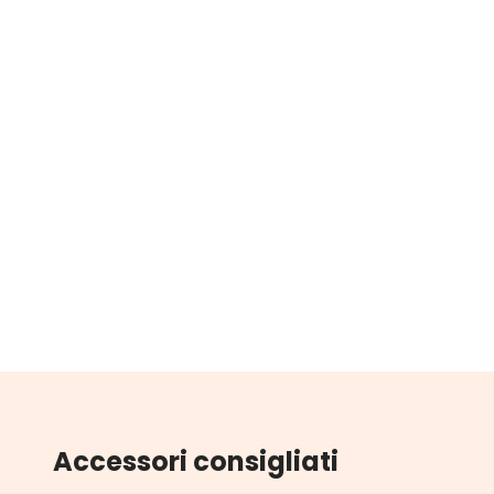
Accessori consigliati