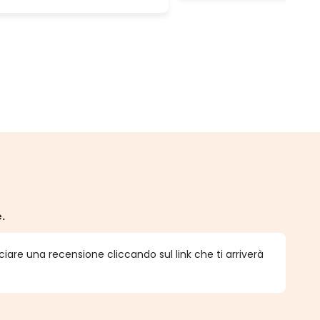
e.
ciare una recensione cliccando sul link che ti arriverà