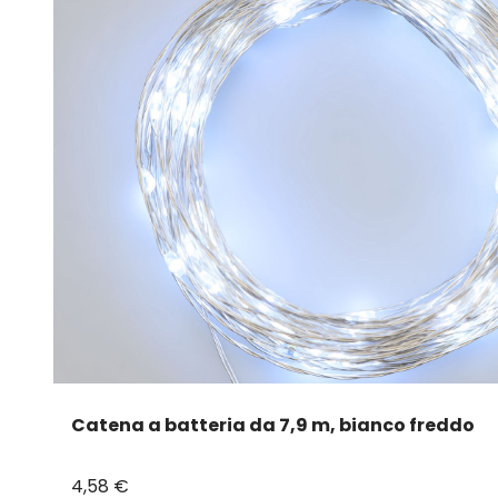
Catena a batteria da 7,9 m, bianco freddo
4,58 €