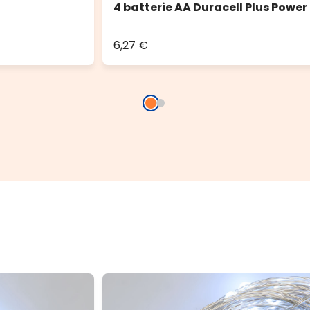
4 batterie AA Duracell Plus Power
6,27 €