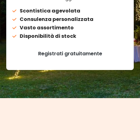
Scontistica agevolata
Consulenza personalizzata
Vasto assortimento
Disponibilità di stock
Registrati gratuitamente