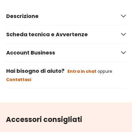
Descrizione
Scheda tecnica e Avvertenze
Account Business
Hai bisogno di aiuto?
Entra in chat
oppure
Contattaci
Accessori consigliati