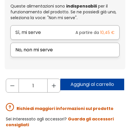
Queste alimentazioni sono
indispensabili
per il
funzionamento del prodotto. Se ne possiedi già una,
seleziona la voce: "Non mi serve".
Sì, mi serve
A partire da
10,45 €
No, non mi serve
Aggiungi al carrello
Richiedi maggiori informazioni sul prodotto
Sei interessato agli accessori?
Guarda gli accessori
consigliati