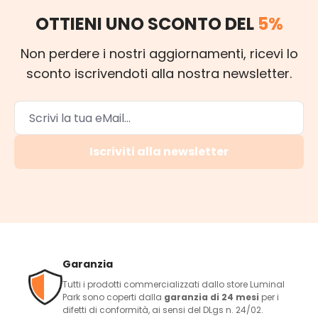
OTTIENI UNO SCONTO DEL
5%
Non perdere i nostri aggiornamenti, ricevi lo
sconto iscrivendoti alla nostra newsletter.
Iscriviti alla newsletter
Garanzia
Tutti i prodotti commercializzati dallo store Luminal
Park sono coperti dalla
garanzia di 24 mesi
per i
difetti di conformità, ai sensi del DLgs n. 24/02.