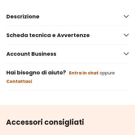
Descrizione
Scheda tecnica e Avvertenze
Account Business
Hai bisogno di aiuto?
Entra in chat
oppure
Contattaci
Accessori consigliati