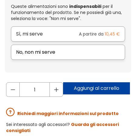
Queste alimentazioni sono
indispensabili
per il
funzionamento del prodotto. Se ne possiedi già una,
seleziona la voce: "Non mi serve".
Sì, mi serve
A partire da
10,45 €
No, non mi serve
Aggiungi al carrello
Richiedi maggiori informazioni sul prodotto
Sei interessato agli accessori?
Guarda gli accessori
consigliati