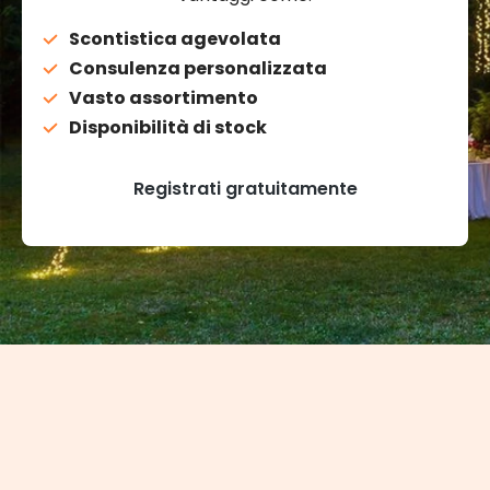
Scontistica agevolata
Consulenza personalizzata
Vasto assortimento
Disponibilità di stock
Registrati gratuitamente