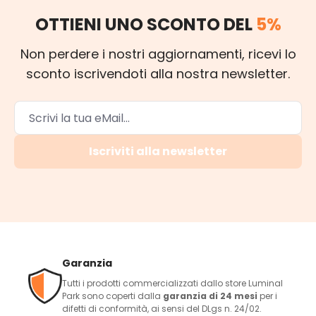
OTTIENI UNO SCONTO DEL
5%
Non perdere i nostri aggiornamenti, ricevi lo
sconto iscrivendoti alla nostra newsletter.
Iscriviti alla newsletter
Garanzia
Tutti i prodotti commercializzati dallo store Luminal
Park sono coperti dalla
garanzia di 24 mesi
per i
difetti di conformità, ai sensi del DLgs n. 24/02.