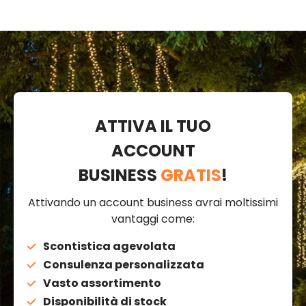
ATTIVA IL TUO
ACCOUNT
BUSINESS
GRATIS
!
Attivando un account business avrai moltissimi
vantaggi come:
Scontistica agevolata
Consulenza personalizzata
Vasto assortimento
Disponibilità di stock