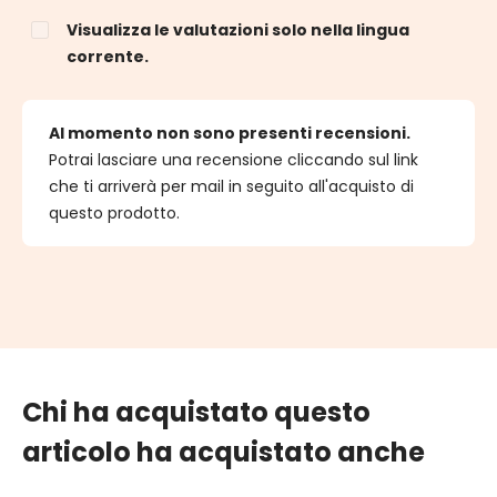
Visualizza le valutazioni solo nella lingua
corrente.
Al momento non sono presenti recensioni.
Potrai lasciare una recensione cliccando sul link
che ti arriverà per mail in seguito all'acquisto di
questo prodotto.
Chi ha acquistato questo
articolo ha acquistato anche