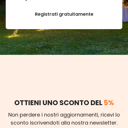
Registrati gratuitamente
OTTIENI UNO SCONTO DEL
5%
Non perdere i nostri aggiornamenti, ricevi lo
sconto iscrivendoti alla nostra newsletter.