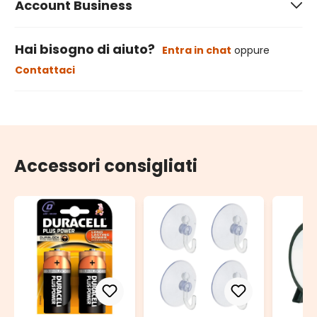
Account Business
Hai bisogno di aiuto?
Entra in chat
oppure
Contattaci
Accessori consigliati