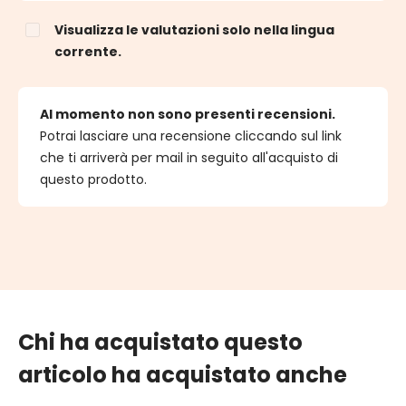
Visualizza le valutazioni solo nella lingua
corrente.
Al momento non sono presenti recensioni.
Potrai lasciare una recensione cliccando sul link
che ti arriverà per mail in seguito all'acquisto di
questo prodotto.
Chi ha acquistato questo
articolo ha acquistato anche