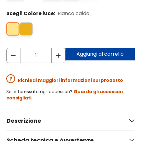
Scegli Colore luce:
Bianco caldo
Aggiungi al carrello
Richiedi maggiori informazioni sul prodotto
Sei interessato agli accessori?
Guarda gli accessori
consigliati
Descrizione
Scheda tecnica e Avvertenze