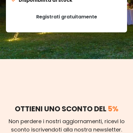
Disponibilità di stock
Registrati gratuitamente
OTTIENI UNO SCONTO DEL
5%
Non perdere i nostri aggiornamenti, ricevi lo
sconto iscrivendoti alla nostra newsletter.