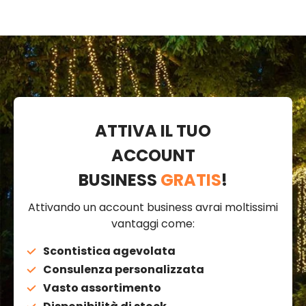
ATTIVA IL TUO
ACCOUNT
BUSINESS
GRATIS
!
Attivando un account business avrai moltissimi
vantaggi come:
Scontistica agevolata
Consulenza personalizzata
Vasto assortimento