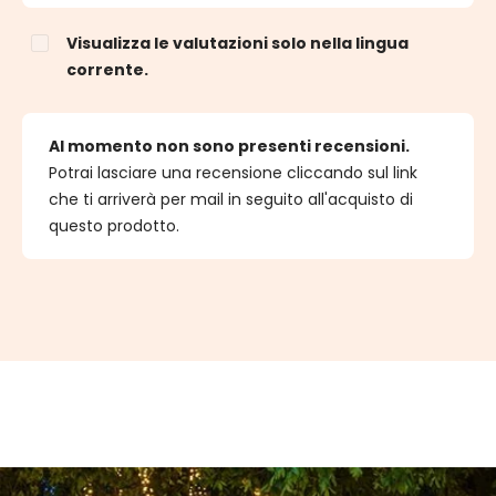
Visualizza le valutazioni solo nella lingua
corrente.
Al momento non sono presenti recensioni.
Potrai lasciare una recensione cliccando sul link
che ti arriverà per mail in seguito all'acquisto di
questo prodotto.