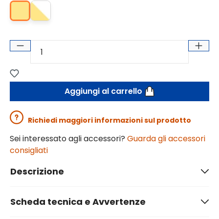
Aggiungi al carrello
Richiedi maggiori informazioni sul prodotto
Sei interessato agli accessori?
Guarda gli accessori
consigliati
Descrizione
Scheda tecnica e Avvertenze