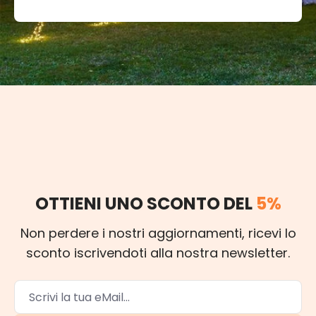
OTTIENI UNO SCONTO DEL
5%
Non perdere i nostri aggiornamenti, ricevi lo
sconto iscrivendoti alla nostra newsletter.