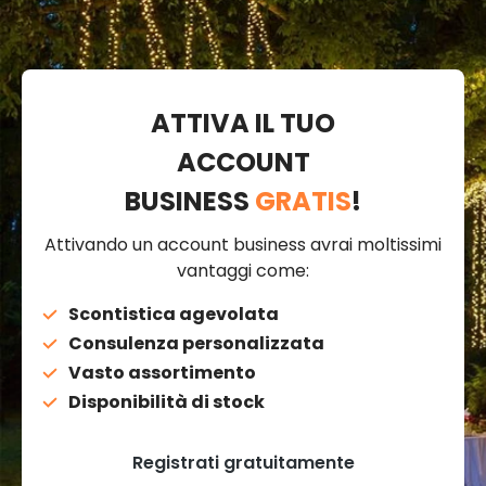
ATTIVA IL TUO
ACCOUNT
BUSINESS
GRATIS
!
Attivando un account business avrai moltissimi
vantaggi come:
Scontistica agevolata
Consulenza personalizzata
Vasto assortimento
Disponibilità di stock
Registrati gratuitamente