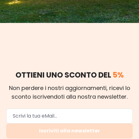
OTTIENI UNO SCONTO DEL
5%
Non perdere i nostri aggiornamenti, ricevi lo
sconto iscrivendoti alla nostra newsletter.
Iscriviti alla newsletter