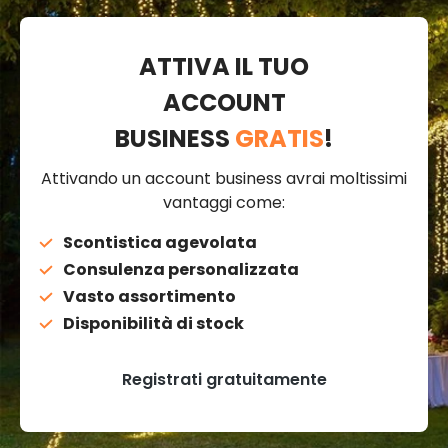
ATTIVA IL TUO
ACCOUNT
BUSINESS
GRATIS
!
Attivando un account business avrai moltissimi
vantaggi come:
Scontistica agevolata
Consulenza personalizzata
Vasto assortimento
Disponibilità di stock
Registrati gratuitamente