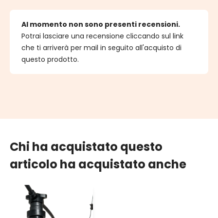
Al momento non sono presenti recensioni.
Potrai lasciare una recensione cliccando sul link
che ti arriverà per mail in seguito all'acquisto di
questo prodotto.
Chi ha acquistato questo
articolo ha acquistato anche