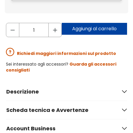
Aggiungi al carrello
Richiedi maggiori informazioni sul prodotto
Sei interessato agli accessori?
Guarda gli accessori
consigliati
Descrizione
Scheda tecnica e Avvertenze
Account Business