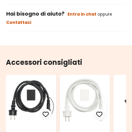
Hai bisogno di aiuto?
Entra in chat
oppure
Contattaci
Accessori consigliati