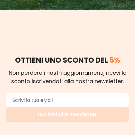
OTTIENI UNO SCONTO DEL
5%
Non perdere i nostri aggiornamenti, ricevi lo
sconto iscrivendoti alla nostra newsletter.
Iscriviti alla newsletter