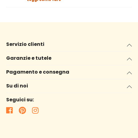
Servizio clienti
Garanzie e tutele
Pagamento e consegna
Su di noi
Seguici su: