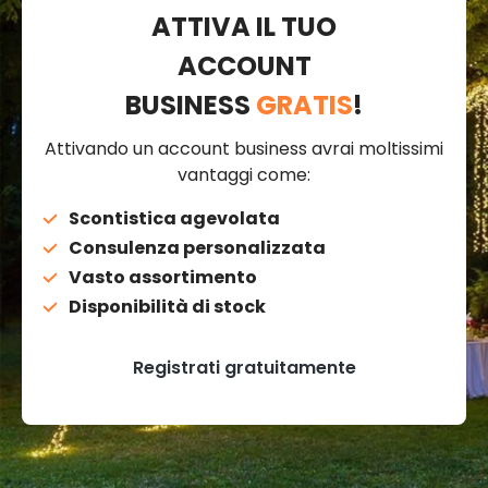
ATTIVA IL TUO
ACCOUNT
BUSINESS
GRATIS
!
Attivando un account business avrai moltissimi
vantaggi come:
Scontistica agevolata
Consulenza personalizzata
Vasto assortimento
Disponibilità di stock
Registrati gratuitamente