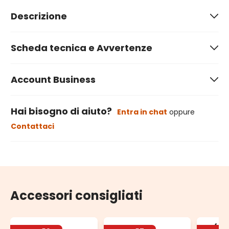
Descrizione
Scheda tecnica e Avvertenze
Account Business
Hai bisogno di aiuto?
Entra in chat
oppure
Contattaci
Accessori consigliati