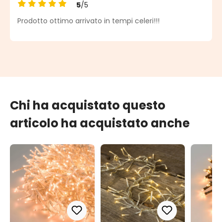
5
/5
Valutazione media di 5 su 5 stelle
Prodotto ottimo arrivato in tempi celeri!!!
Chi ha acquistato questo
articolo ha acquistato anche