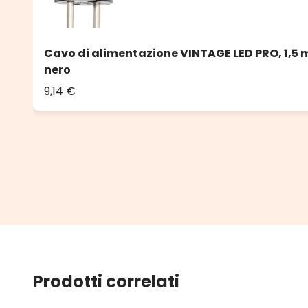
Cavo di alimentazione VINTAGE LED PRO, 1,5 m
nero
9,14 €
Prodotti correlati