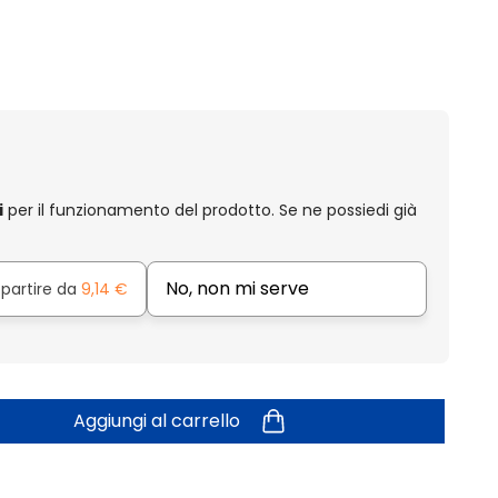
i
per il funzionamento del prodotto. Se ne possiedi già
No, non mi serve
 partire da
9,14 €
Aggiungi al carrello