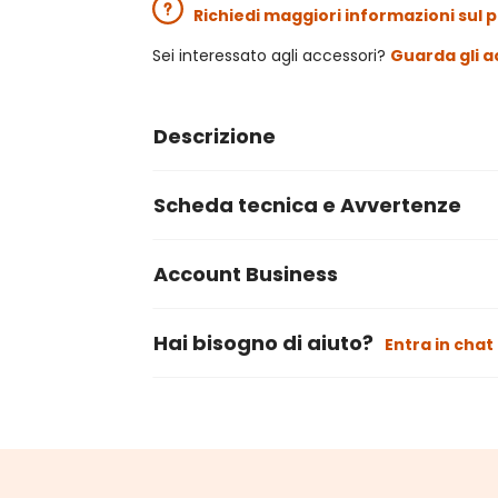
Richiedi maggiori informazioni sul 
Sei interessato agli accessori?
Guarda gli a
Descrizione
Scheda tecnica e Avvertenze
Account Business
Hai bisogno di aiuto?
Entra in chat