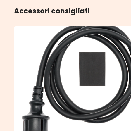
Accessori consigliati