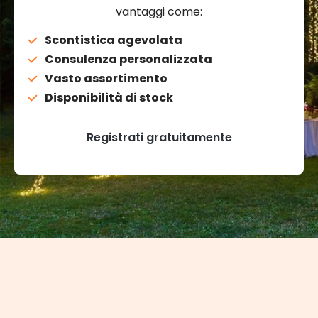
vantaggi come:
Scontistica agevolata
Consulenza personalizzata
Vasto assortimento
Disponibilità di stock
Registrati gratuitamente