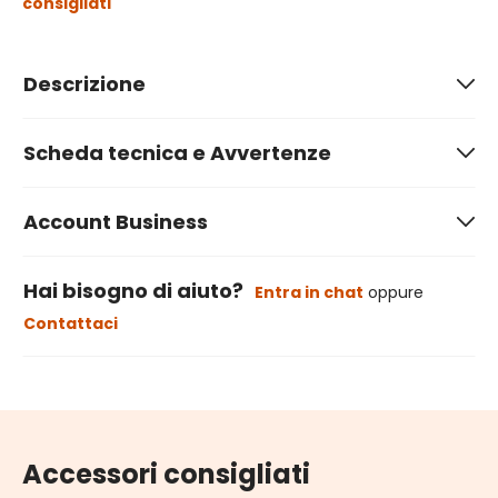
consigliati
Descrizione
Scheda tecnica e Avvertenze
Account Business
Hai bisogno di aiuto?
Entra in chat
oppure
Contattaci
Accessori consigliati