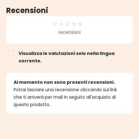
Recensioni
Valutazione media di 0 su 5 stelle
recensioni
Visualizza le valutazioni solo nella lingua
corrente.
Al momento non sono presenti recensioni.
Potrai lasciare una recensione cliccando sul link
che ti arriverà per mail in seguito all'acquisto di
questo prodotto.