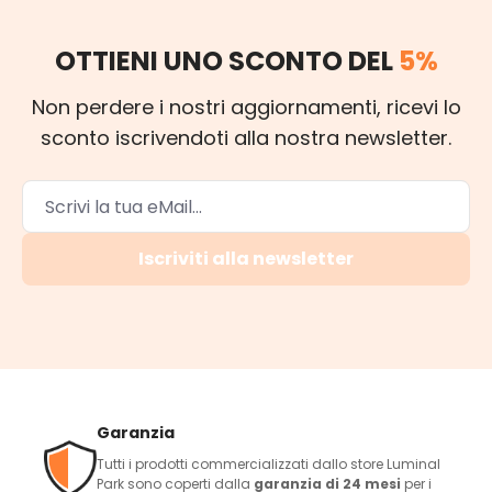
OTTIENI UNO SCONTO DEL
5%
Non perdere i nostri aggiornamenti, ricevi lo
sconto iscrivendoti alla nostra newsletter.
Iscriviti alla newsletter
Garanzia
Tutti i prodotti commercializzati dallo store Luminal
Park sono coperti dalla
garanzia di 24 mesi
per i