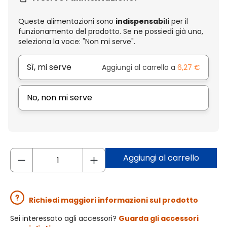
Queste alimentazioni sono
indispensabili
per il
funzionamento del prodotto. Se ne possiedi già una,
seleziona la voce: "Non mi serve".
Sì, mi serve
Aggiungi al carrello a
6,27 €
No, non mi serve
Aggiungi al carrello
Richiedi maggiori informazioni sul prodotto
Sei interessato agli accessori?
Guarda gli accessori