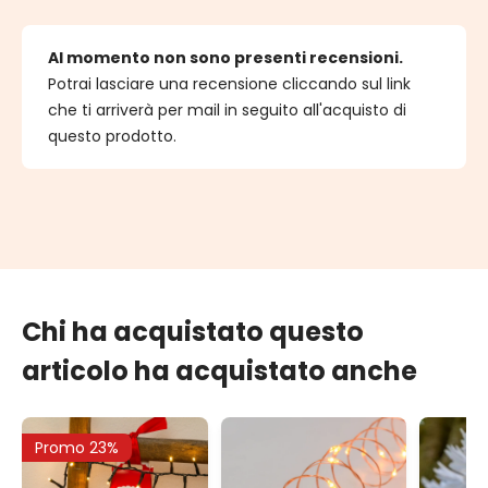
Al momento non sono presenti recensioni.
Potrai lasciare una recensione cliccando sul link
che ti arriverà per mail in seguito all'acquisto di
questo prodotto.
Chi ha acquistato questo
articolo ha acquistato anche
Promo 23%