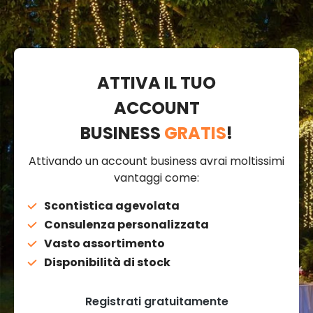
ATTIVA IL TUO
ACCOUNT
BUSINESS
GRATIS
!
Attivando un account business avrai moltissimi
vantaggi come:
Scontistica agevolata
Consulenza personalizzata
Vasto assortimento
Disponibilità di stock
Registrati gratuitamente