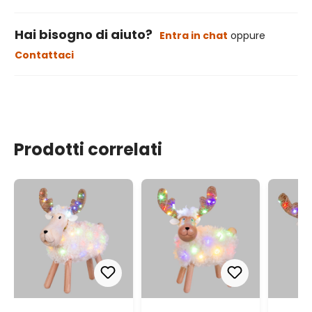
Hai bisogno di aiuto?
Entra in chat
oppure
Contattaci
Prodotti correlati