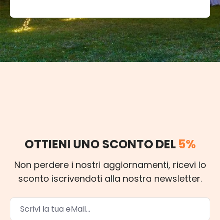
OTTIENI UNO SCONTO DEL
5%
Non perdere i nostri aggiornamenti, ricevi lo
sconto iscrivendoti alla nostra newsletter.