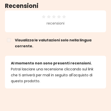
Recensioni
Valutazione media di 0 su 5 stelle
recensioni
Visualizza le valutazioni solo nella lingua
corrente.
Al momento non sono presenti recensioni.
Potrai lasciare una recensione cliccando sul link
che ti arriverà per mail in seguito all'acquisto di
questo prodotto.