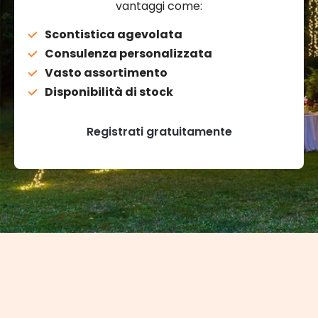
vantaggi come:
Scontistica agevolata
Consulenza personalizzata
Vasto assortimento
Disponibilità di stock
Registrati gratuitamente