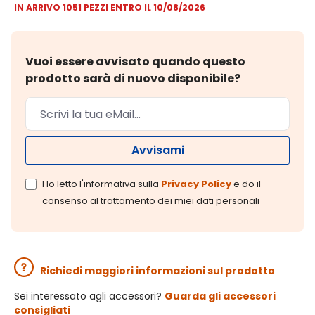
IN ARRIVO 1051 PEZZI ENTRO IL 10/08/2026
Vuoi essere avvisato quando questo
prodotto sarà di nuovo disponibile?
Avvisami
Ho letto l'informativa sulla
Privacy Policy
e do il
consenso al trattamento dei miei dati personali
Richiedi maggiori informazioni sul prodotto
Sei interessato agli accessori?
Guarda gli accessori
consigliati