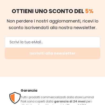
OTTIENI UNO SCONTO DEL
5%
Non perdere i nostri aggiornamenti, ricevi lo
sconto iscrivendoti alla nostra newsletter.
Iscriviti alla newsletter
Garanzia
Tutti i prodotti commercializzati dallo store Luminal
Park sono coperti dalla
garanzia di 24 mesi
per i