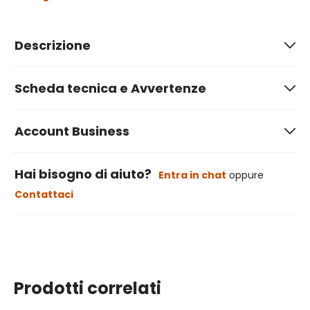
Descrizione
Scheda tecnica e Avvertenze
Account Business
Hai bisogno di aiuto?
Entra in chat
oppure
Contattaci
Prodotti correlati