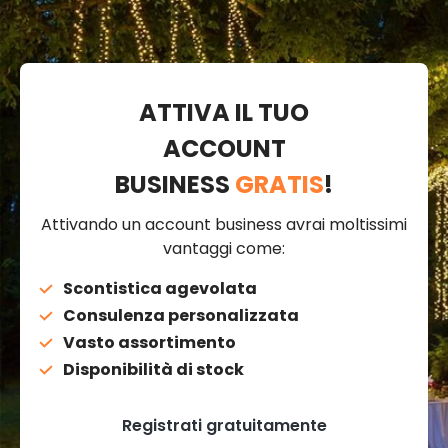
ATTIVA IL TUO
ACCOUNT
BUSINESS
GRATIS
!
Attivando un account business avrai moltissimi
vantaggi come:
Scontistica agevolata
Consulenza personalizzata
Vasto assortimento
Disponibilità di stock
Registrati gratuitamente