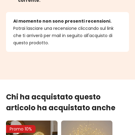
corrente.
Al momento non sono presenti recensioni.
Potrai lasciare una recensione cliccando sul link
che ti arriverà per mail in seguito all'acquisto di
questo prodotto.
Chi ha acquistato questo
articolo ha acquistato anche
Promo 10%