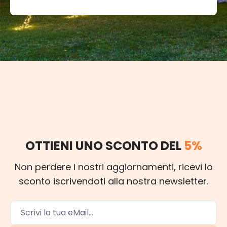
OTTIENI UNO SCONTO DEL
5%
Non perdere i nostri aggiornamenti, ricevi lo
sconto iscrivendoti alla nostra newsletter.