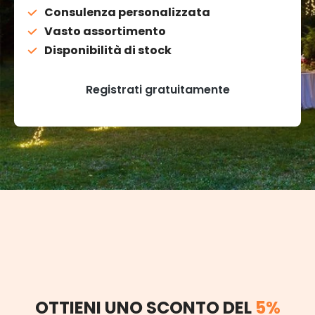
Consulenza personalizzata
Vasto assortimento
Disponibilità di stock
Registrati gratuitamente
OTTIENI UNO SCONTO DEL
5%