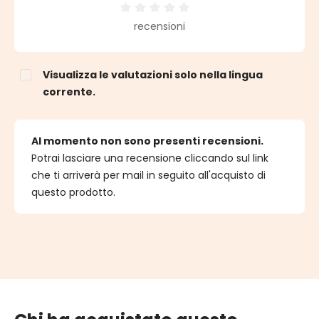
Valutazione media di 0 su 5 stelle
recensioni
Visualizza le valutazioni solo nella lingua
corrente.
Al momento non sono presenti recensioni.
Potrai lasciare una recensione cliccando sul link
che ti arriverà per mail in seguito all'acquisto di
questo prodotto.