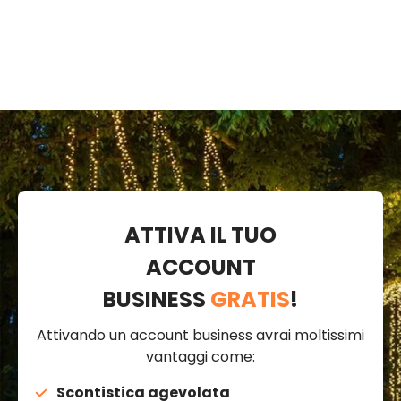
ATTIVA IL TUO
ACCOUNT
BUSINESS
GRATIS
!
Attivando un account business avrai moltissimi
vantaggi come:
Scontistica agevolata