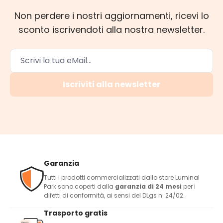
Non perdere i nostri aggiornamenti, ricevi lo
sconto iscrivendoti alla nostra newsletter.
Iscriviti alla newsletter
Garanzia
Tutti i prodotti commercializzati dallo store Luminal
Park sono coperti dalla
garanzia di 24 mesi
per i
difetti di conformità, ai sensi del DLgs n. 24/02.
Trasporto gratis