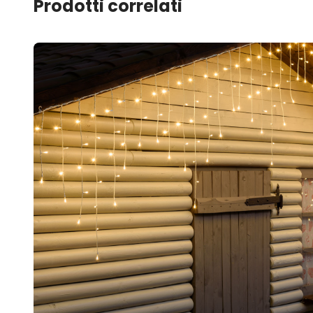
Prodotti correlati