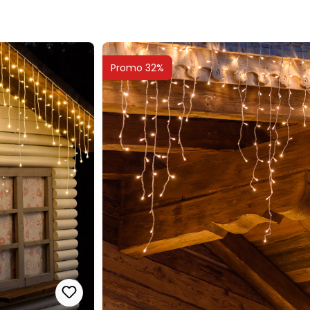
Promo 32%