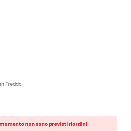
sh Freddo
l momento non sono previsti riordini