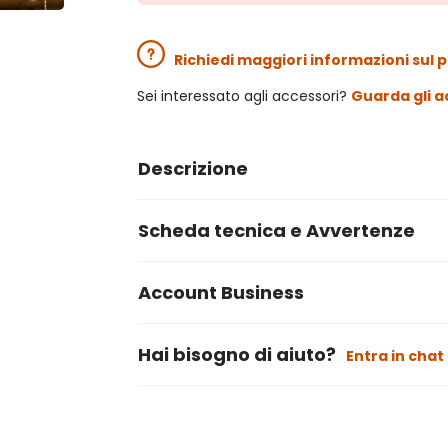
Richiedi maggiori informazioni sul 
Sei interessato agli accessori?
Guarda gli a
Descrizione
Scheda tecnica e Avvertenze
Account Business
Hai bisogno di aiuto?
Entra in chat