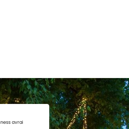
ness avrai