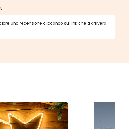
e.
ciare una recensione cliccando sul link che ti arriverà