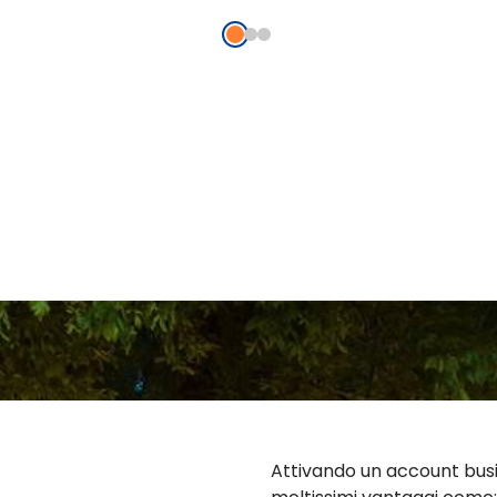
Attivando un account busi