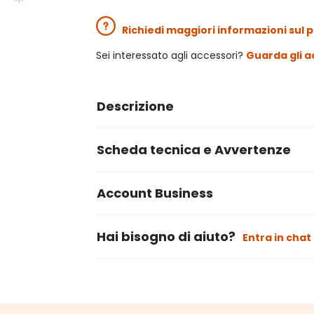
Richiedi maggiori informazioni sul 
Sei interessato agli accessori?
Guarda gli a
Descrizione
Scheda tecnica e Avvertenze
Account Business
Hai bisogno di aiuto?
Entra in chat