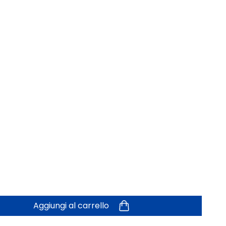
Aggiungi al carrello