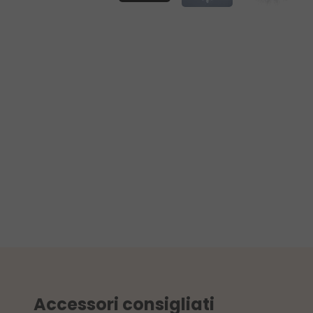
Accessori consigliati