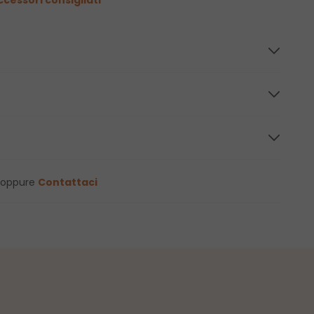
oppure
Contattaci