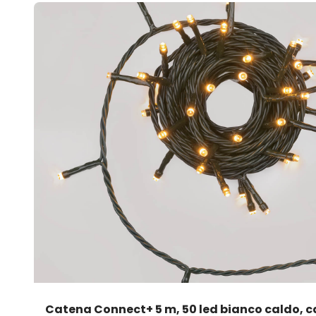
Catena Connect+ 5 m, 50 led bianco caldo, c