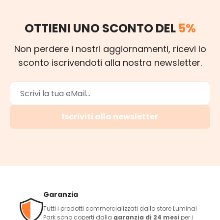
OTTIENI UNO SCONTO DEL
5%
Non perdere i nostri aggiornamenti, ricevi lo
sconto iscrivendoti alla nostra newsletter.
Iscriviti alla newsletter
Garanzia
Tutti i prodotti commercializzati dallo store Luminal
Park sono coperti dalla
garanzia di 24 mesi
per i