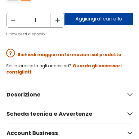
Aggiungi al carrello
Ultimi pezzi disponibili
Richiedi maggiori informazioni sul prodotto
Sei interessato agli accessori?
Guarda gli accessori
consigliati
Descrizione
Scheda tecnica e Avvertenze
Account Business