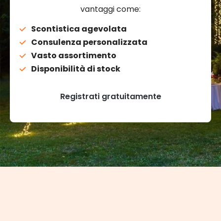
vantaggi come:
Scontistica agevolata
Consulenza personalizzata
Vasto assortimento
Disponibilità di stock
Registrati gratuitamente