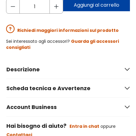
Aggiungi al carrello
Richiedi maggiori informazioni sul prodotto
Sei interessato agli accessori?
Guarda gli accessori
consigliati
Descrizione
Scheda tecnica e Avvertenze
Account Business
Hai bisogno di aiuto?
Entra in chat
oppure
Contattaci