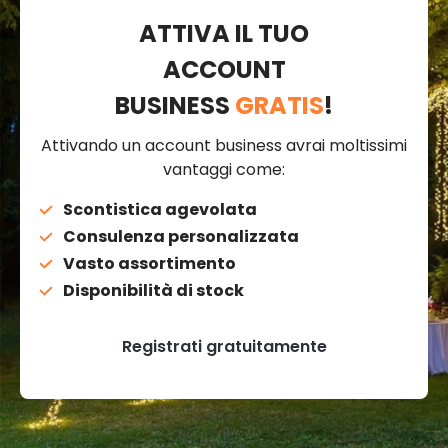
ATTIVA IL TUO
ACCOUNT
BUSINESS
GRATIS
!
Attivando un account business avrai moltissimi
vantaggi come:
Scontistica agevolata
Consulenza personalizzata
Vasto assortimento
Disponibilità di stock
Registrati gratuitamente