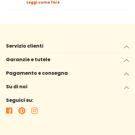
Leggi come fare
Servizio clienti
Garanzie e tutele
Pagamento e consegna
Su di noi
Seguici su: