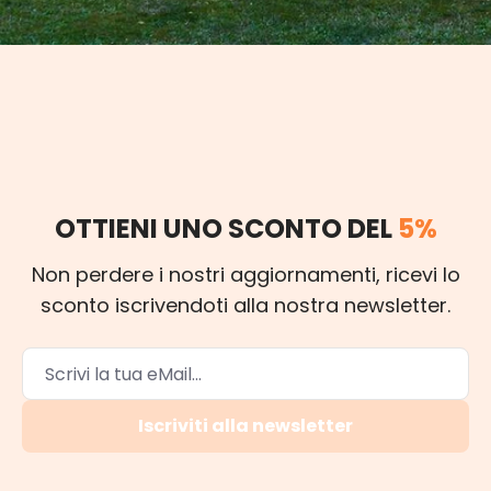
OTTIENI UNO SCONTO DEL
5%
Non perdere i nostri aggiornamenti, ricevi lo
sconto iscrivendoti alla nostra newsletter.
Iscriviti alla newsletter