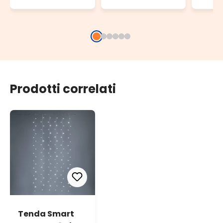
uscit
Prodotti correlati
Tenda Smart