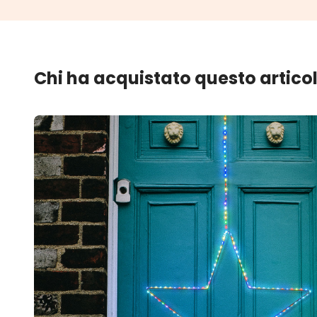
Chi ha acquistato questo artico