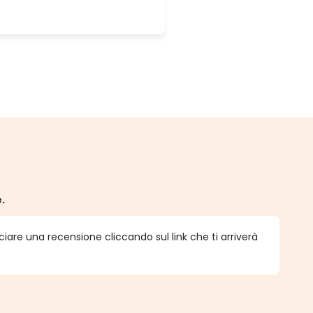
e.
ciare una recensione cliccando sul link che ti arriverà