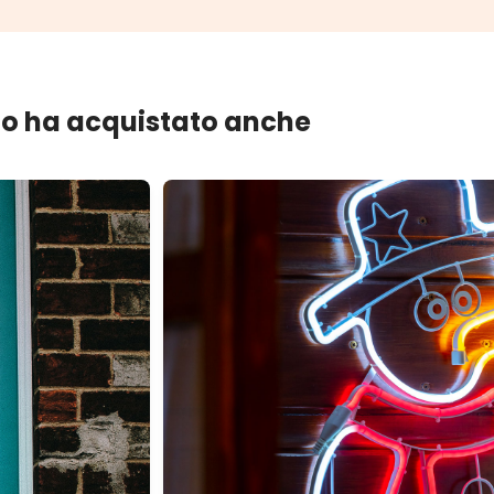
lo ha acquistato anche