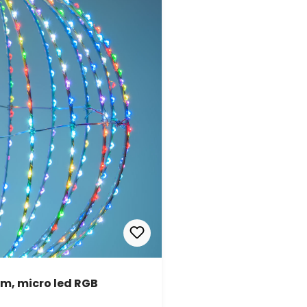
cm, micro led RGB