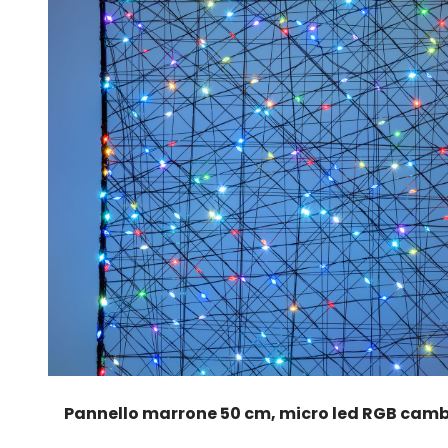
Pannello marrone 50 cm, micro led RGB camb