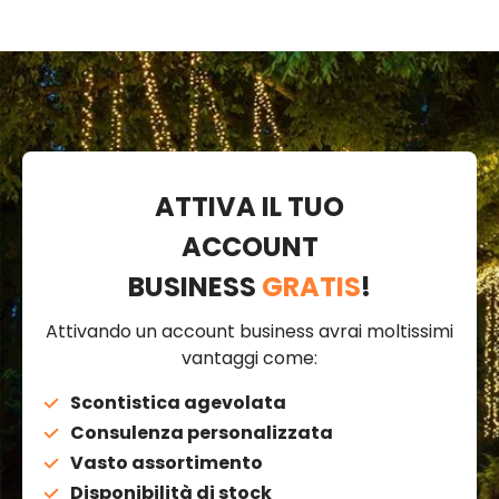
ATTIVA IL TUO
ACCOUNT
BUSINESS
GRATIS
!
Attivando un account business avrai moltissimi
vantaggi come:
Scontistica agevolata
Consulenza personalizzata
Vasto assortimento
Disponibilità di stock