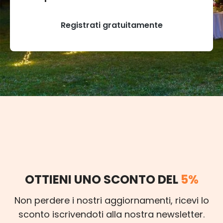
Registrati gratuitamente
OTTIENI UNO SCONTO DEL
5%
Non perdere i nostri aggiornamenti, ricevi lo
sconto iscrivendoti alla nostra newsletter.