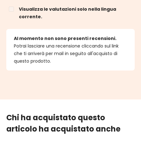
Visualizza le valutazioni solo nella lingua
corrente.
Al momento non sono presenti recensioni.
Potrai lasciare una recensione cliccando sul link
che ti arriverà per mail in seguito all'acquisto di
questo prodotto.
Chi ha acquistato questo
articolo ha acquistato anche