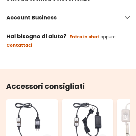
Account Business
Hai bisogno di aiuto?
Entra in chat
oppure
Contattaci
Accessori consigliati