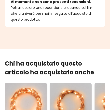
Al momento non sono presenti recensioni.
Potrai lasciare una recensione cliccando sul link
che ti arriverà per mail in seguito all'acquisto di
questo prodotto.
Chi ha acquistato questo
articolo ha acquistato anche