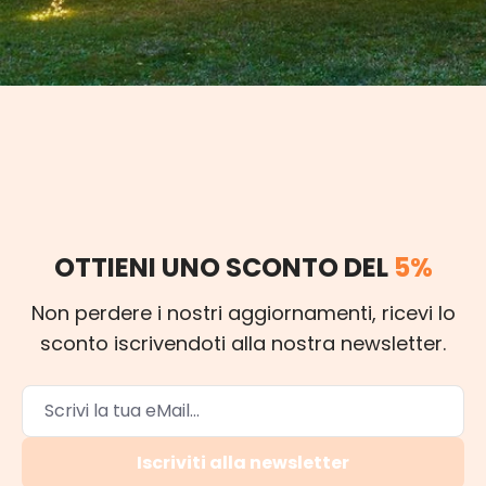
OTTIENI UNO SCONTO DEL
5%
Non perdere i nostri aggiornamenti, ricevi lo
sconto iscrivendoti alla nostra newsletter.
Iscriviti alla newsletter