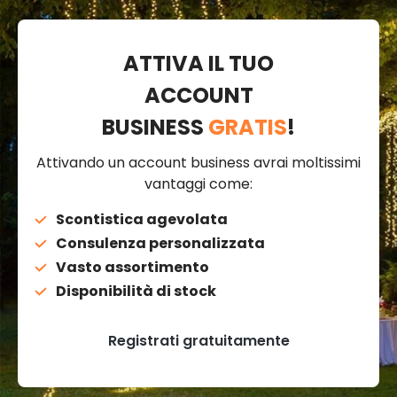
ATTIVA IL TUO
ACCOUNT
BUSINESS
GRATIS
!
Attivando un account business avrai moltissimi
vantaggi come:
Scontistica agevolata
Consulenza personalizzata
Vasto assortimento
Disponibilità di stock
Registrati gratuitamente