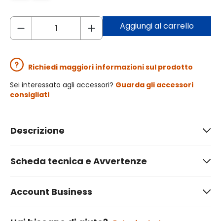
Aggiungi al carrello
Richiedi maggiori informazioni sul prodotto
Sei interessato agli accessori?
Guarda gli accessori
consigliati
Descrizione
Scheda tecnica e Avvertenze
Account Business