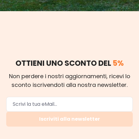
OTTIENI UNO SCONTO DEL
5%
Non perdere i nostri aggiornamenti, ricevi lo
sconto iscrivendoti alla nostra newsletter.
Iscriviti alla newsletter