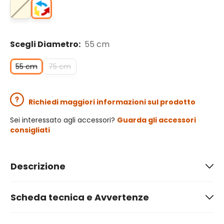
Scegli Diametro:
55 cm
55 cm
75 cm
Richiedi maggiori informazioni sul prodotto
Sei interessato agli accessori?
Guarda gli accessori
consigliati
Descrizione
Scheda tecnica e Avvertenze