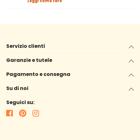
Leggi come fare
Servizio clienti
Garanzie e tutele
Pagamento e consegna
Su di noi
Seguici su: