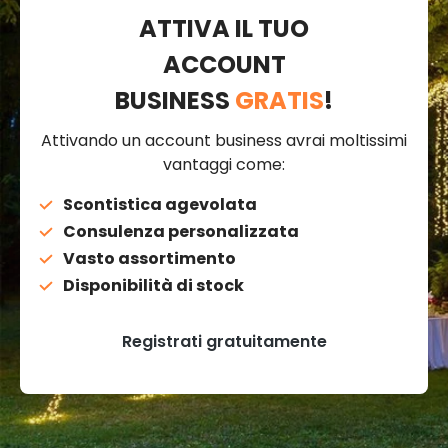
ATTIVA IL TUO
ACCOUNT
BUSINESS
GRATIS
!
Attivando un account business avrai moltissimi
vantaggi come:
Scontistica agevolata
Consulenza personalizzata
Vasto assortimento
Disponibilità di stock
Registrati gratuitamente