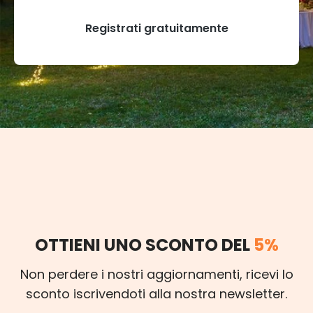
Registrati gratuitamente
OTTIENI UNO SCONTO DEL
5%
Non perdere i nostri aggiornamenti, ricevi lo
sconto iscrivendoti alla nostra newsletter.