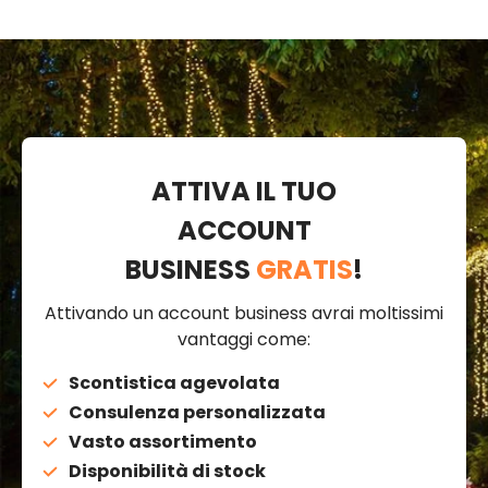
ATTIVA IL TUO
ACCOUNT
BUSINESS
GRATIS
!
Attivando un account business avrai moltissimi
vantaggi come:
Scontistica agevolata
Consulenza personalizzata
Vasto assortimento
Disponibilità di stock