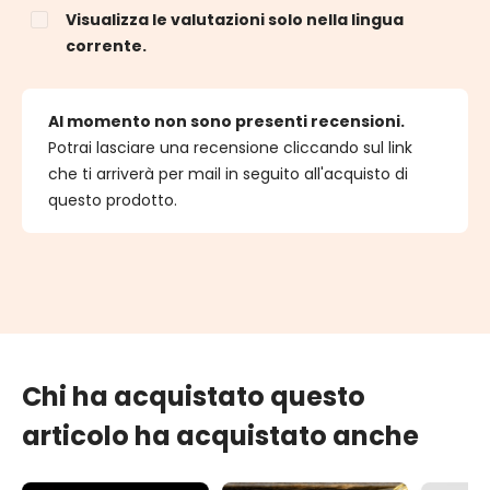
Visualizza le valutazioni solo nella lingua
corrente.
Al momento non sono presenti recensioni.
Potrai lasciare una recensione cliccando sul link
che ti arriverà per mail in seguito all'acquisto di
questo prodotto.
Chi ha acquistato questo
articolo ha acquistato anche