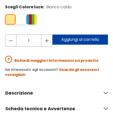
Scegli Colore luce:
Bianco caldo
Aggiungi al carrello
Richiedi maggiori informazioni sul prodotto
Sei interessato agli accessori?
Guarda gli accessori
consigliati
Descrizione
Scheda tecnica e Avvertenze