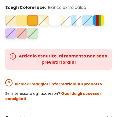
Scegli Colore luce:
Bianco extra caldo
Articolo esaurito, al momento non sono
previsti riordini
Richiedi maggiori informazioni sul prodotto
Sei interessato agli accessori?
Guarda gli accessori
consigliati