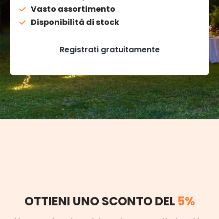
Vasto assortimento
Disponibilità di stock
Registrati gratuitamente
OTTIENI UNO SCONTO DEL
5%