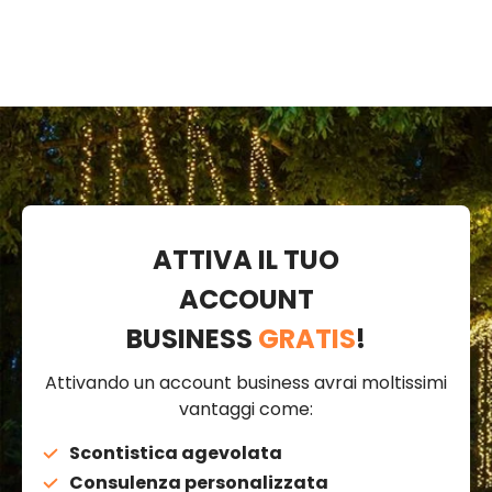
ATTIVA IL TUO
ACCOUNT
BUSINESS
GRATIS
!
Attivando un account business avrai moltissimi
vantaggi come:
Scontistica agevolata
Consulenza personalizzata