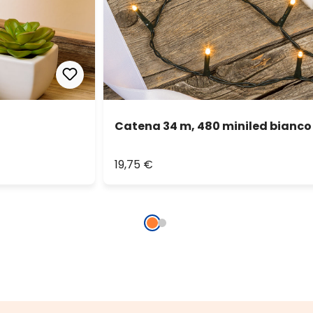
Catena 34 m, 480 miniled bianco 
19,75 €