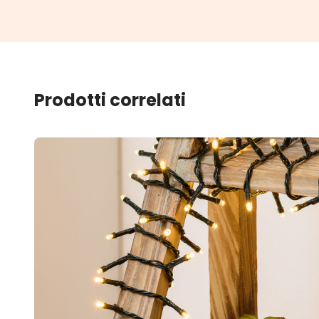
Prodotti correlati