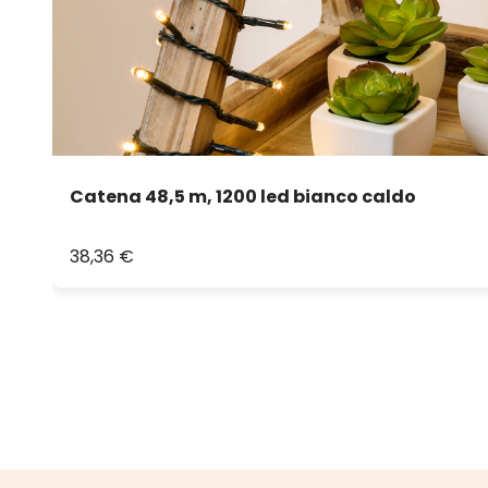
Catena 48,5 m, 1200 led bianco caldo
38,36 €