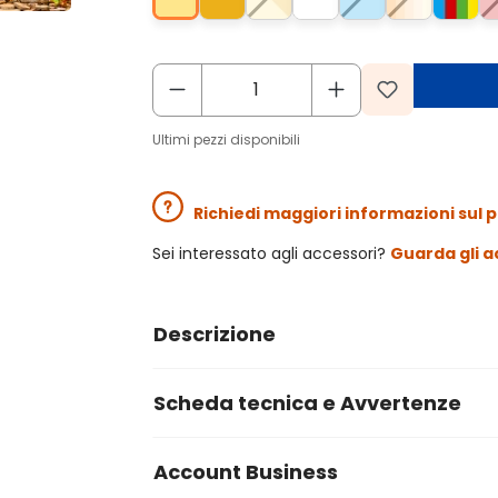
Ultimi pezzi disponibili
Richiedi maggiori informazioni sul 
Sei interessato agli accessori?
Guarda gli a
Descrizione
Scheda tecnica e Avvertenze
Account Business