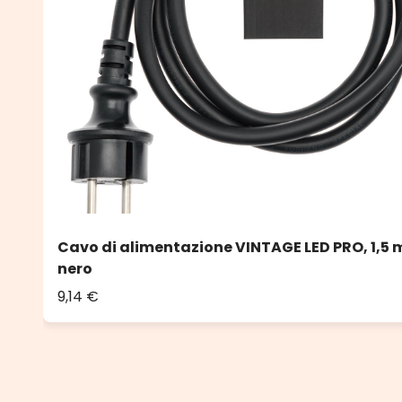
Cavo di alimentazione VINTAGE LED PRO, 1,5 m
nero
9,14 €