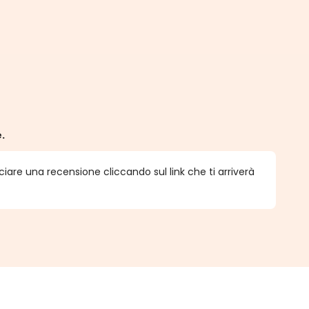
e.
ciare una recensione cliccando sul link che ti arriverà