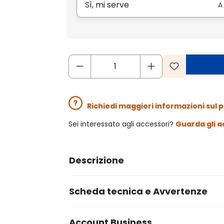
Sì, mi serve
A
Richiedi maggiori informazioni sul 
Sei interessato agli accessori?
Guarda gli a
Descrizione
Scheda tecnica e Avvertenze
Account Business