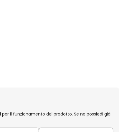
i
per il funzionamento del prodotto. Se ne possiedi già