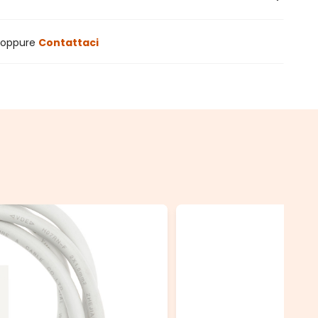
oppure
Contattaci