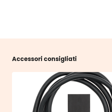
Accessori consigliati