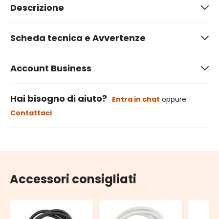
Descrizione
Scheda tecnica e Avvertenze
Account Business
Hai bisogno di aiuto?
Entra in chat
oppure
Contattaci
Accessori consigliati