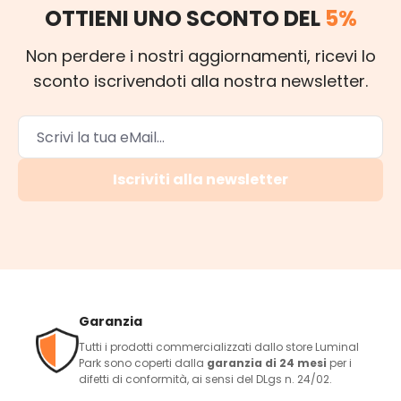
OTTIENI UNO SCONTO DEL
5%
Non perdere i nostri aggiornamenti, ricevi lo
sconto iscrivendoti alla nostra newsletter.
Iscriviti alla newsletter
Garanzia
Tutti i prodotti commercializzati dallo store Luminal
Park sono coperti dalla
garanzia di 24 mesi
per i
difetti di conformità, ai sensi del DLgs n. 24/02.