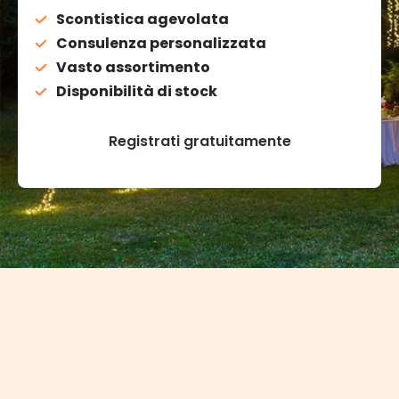
Scontistica agevolata
Consulenza personalizzata
Vasto assortimento
Disponibilità di stock
Registrati gratuitamente