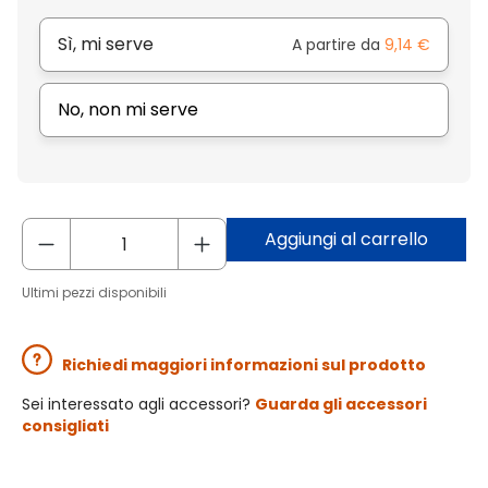
Sì, mi serve
A partire da
9,14 €
No, non mi serve
Aggiungi al carrello
Ultimi pezzi disponibili
Richiedi maggiori informazioni sul prodotto
Sei interessato agli accessori?
Guarda gli accessori
consigliati