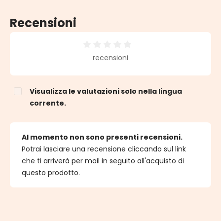
Recensioni
Valutazione media di 0 su 5 stelle
recensioni
Visualizza le valutazioni solo nella lingua
corrente.
Al momento non sono presenti recensioni.
Potrai lasciare una recensione cliccando sul link
che ti arriverà per mail in seguito all'acquisto di
questo prodotto.