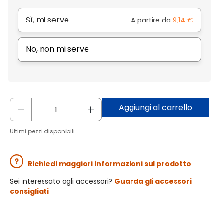
Sì, mi serve
A partire da
9,14 €
No, non mi serve
Aggiungi al carrello
Ultimi pezzi disponibili
Richiedi maggiori informazioni sul prodotto
Sei interessato agli accessori?
Guarda gli accessori
consigliati