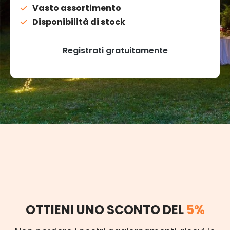
Vasto assortimento
Disponibilità di stock
Registrati gratuitamente
OTTIENI UNO SCONTO DEL
5%