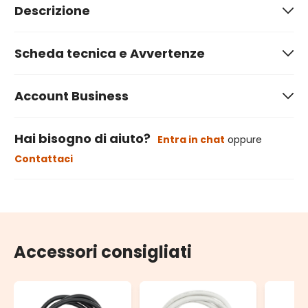
Descrizione
Scheda tecnica e Avvertenze
Account Business
Hai bisogno di aiuto?
Entra in chat
oppure
Contattaci
Accessori consigliati