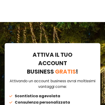
ATTIVA IL TUO
ACCOUNT
BUSINESS
GRATIS
!
Attivando un account business avrai moltissimi
vantaggi come:
Scontistica agevolata
Consulenza personalizzata