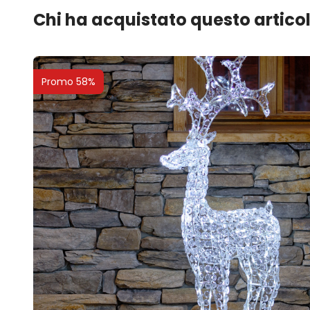
Chi ha acquistato questo artico
Promo 58%