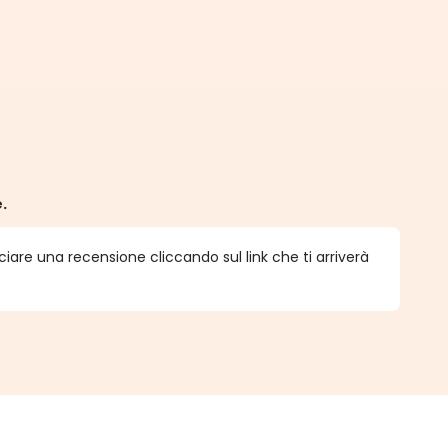
e.
ciare una recensione cliccando sul link che ti arriverà