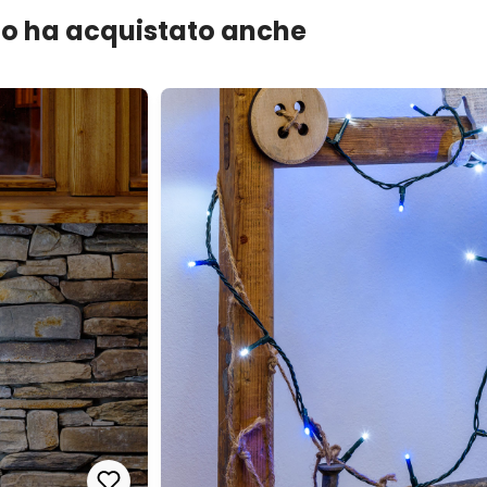
lo ha acquistato anche