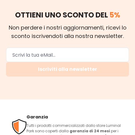
OTTIENI UNO SCONTO DEL
5%
Non perdere i nostri aggiornamenti, ricevi lo
sconto iscrivendoti alla nostra newsletter.
Iscriviti alla newsletter
Garanzia
Tutti i prodotti commercializzati dallo store Luminal
Park sono coperti dalla
garanzia di 24 mesi
per i