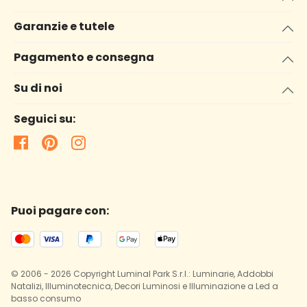
Garanzie e tutele
Pagamento e consegna
Su di noi
Seguici su:
Puoi pagare con:
© 2006 - 2026 Copyright Luminal Park S.r.l.: Luminarie, Addobbi
Natalizi, Illuminotecnica, Decori Luminosi e Illuminazione a Led a
basso consumo