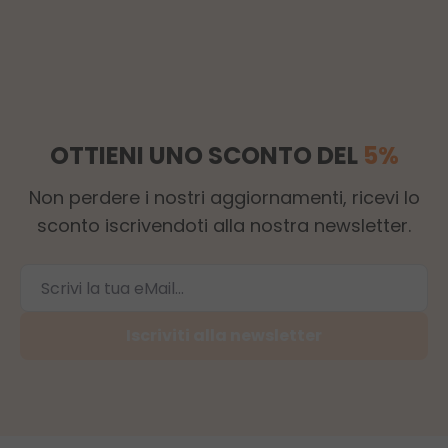
OTTIENI UNO SCONTO DEL
5%
Non perdere i nostri aggiornamenti, ricevi lo
sconto iscrivendoti alla nostra newsletter.
Iscriviti alla newsletter