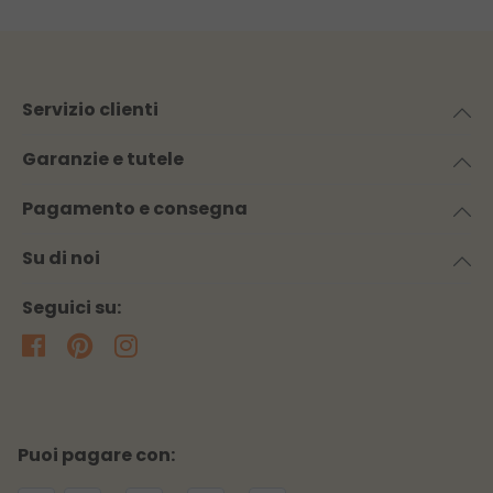
Servizio clienti
Garanzie e tutele
Pagamento e consegna
Su di noi
Seguici su:
Puoi pagare con: