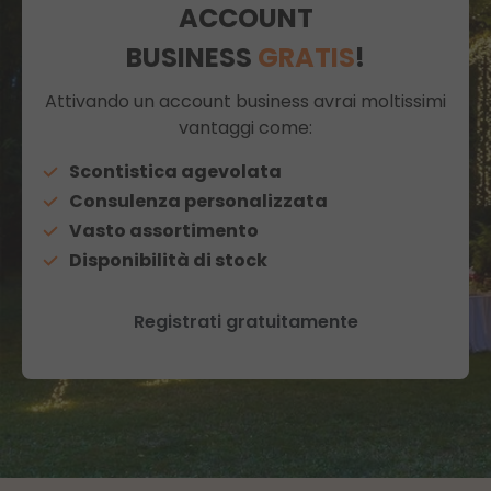
ACCOUNT
BUSINESS
GRATIS
!
Attivando un account business avrai moltissimi
vantaggi come:
Scontistica agevolata
Consulenza personalizzata
Vasto assortimento
Disponibilità di stock
Registrati gratuitamente