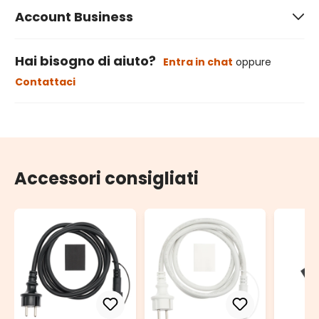
Account Business
Hai bisogno di aiuto?
Entra in chat
oppure
Contattaci
Accessori consigliati