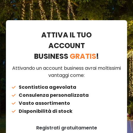
ATTIVA IL TUO
ACCOUNT
BUSINESS
GRATIS
!
Attivando un account business avrai moltissimi
vantaggi come:
Scontistica agevolata
Consulenza personalizzata
Vasto assortimento
Disponibilità di stock
Registrati gratuitamente