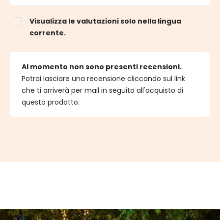
Visualizza le valutazioni solo nella lingua
corrente.
Al momento non sono presenti recensioni.
Potrai lasciare una recensione cliccando sul link
che ti arriverà per mail in seguito all'acquisto di
questo prodotto.