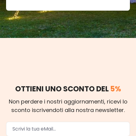
OTTIENI UNO SCONTO DEL
5%
Non perdere i nostri aggiornamenti, ricevi lo
sconto iscrivendoti alla nostra newsletter.