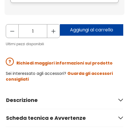
Aggiungi al carrello
Ultimi pezzi disponibili
Richiedi maggiori informazioni sul prodotto
Sei interessato agli accessori?
Guarda gli accessori
consigliati
Descrizione
Scheda tecnica e Avvertenze