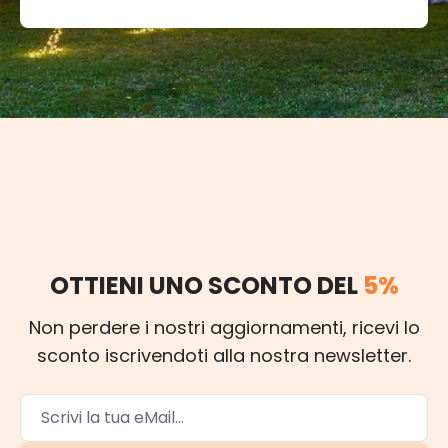
OTTIENI UNO SCONTO DEL
5%
Non perdere i nostri aggiornamenti, ricevi lo
sconto iscrivendoti alla nostra newsletter.