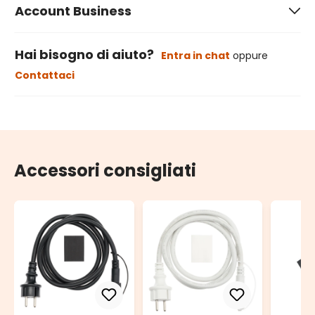
Account Business
Hai bisogno di aiuto?
Entra in chat
oppure
Contattaci
Accessori consigliati