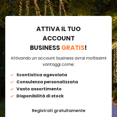
ATTIVA IL TUO
ACCOUNT
BUSINESS
GRATIS
!
Attivando un account business avrai moltissimi
vantaggi come:
Scontistica agevolata
Consulenza personalizzata
Vasto assortimento
Disponibilità di stock
Registrati gratuitamente