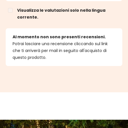
Visualizza le valutazioni solo nella lingua
corrente.
Al momento non sono presenti recensioni.
Potrai lasciare una recensione cliccando sul link
che ti arriverà per mail in seguito all'acquisto di
questo prodotto.