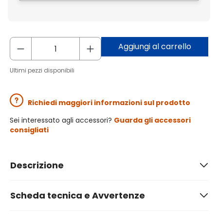
Aggiungi al carrello
Ultimi pezzi disponibili
Richiedi maggiori informazioni sul prodotto
Sei interessato agli accessori?
Guarda gli accessori
consigliati
Descrizione
Scheda tecnica e Avvertenze