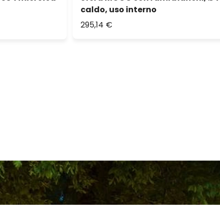
caldo, uso interno
295,14 €