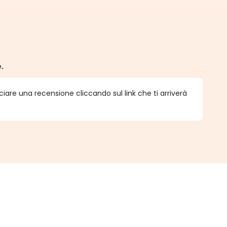
e.
ciare una recensione cliccando sul link che ti arriverà