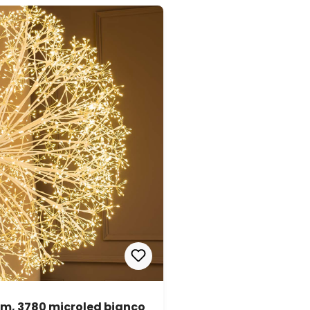
1 m, 3780 microled bianco