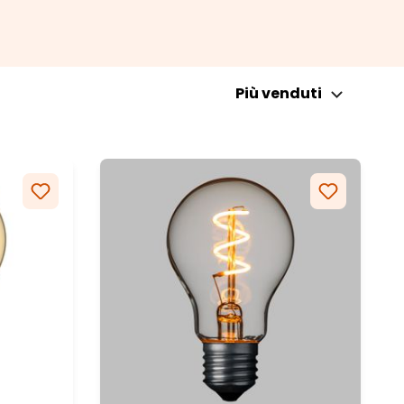
Più venduti