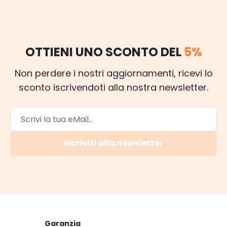
OTTIENI UNO SCONTO DEL
5%
Non perdere i nostri aggiornamenti, ricevi lo
sconto iscrivendoti alla nostra newsletter.
Iscriviti alla newsletter
Garanzia