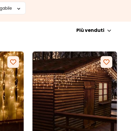
gabile
Più venduti