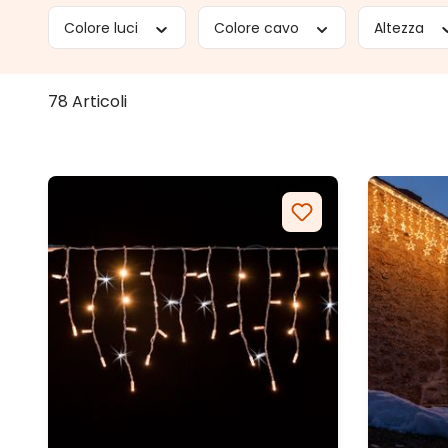
Colore luci
Colore cavo
Altezza
78 Articoli