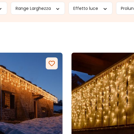
Range Larghezza
Effetto luce
Prolun