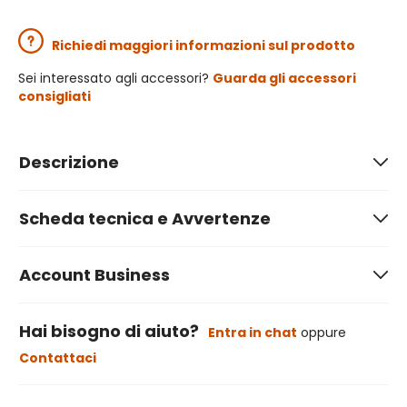
Richiedi maggiori informazioni sul prodotto
Sei interessato agli accessori?
Guarda gli accessori
consigliati
Descrizione
Scheda tecnica e Avvertenze
Account Business
Hai bisogno di aiuto?
Entra in chat
oppure
Contattaci