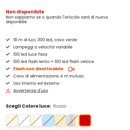
Non disponibile
Non sappiamo se o quando l'articolo sarà di nuovo
disponibile
18 m di luci, 300 led, cavo verde
Lampeggi a velocità variabile
100 led luce fissa
100 led flash lento + 100 led flash veloce
Flash non disattivabile
Cavo di alimentazione 4 m incluso
Uso interno ed esterno
Avvertenze d'uso
Scegli Colore luce:
Rosso