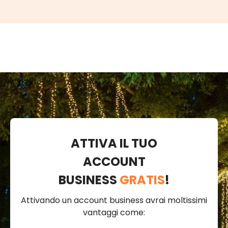
ATTIVA IL TUO
ACCOUNT
BUSINESS
GRATIS
!
Attivando un account business avrai moltissimi
vantaggi come: