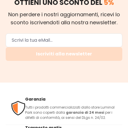
OTTIENI UNO SCONTO DEL
5%
Non perdere i nostri aggiornamenti, ricevi lo
sconto iscrivendoti alla nostra newsletter.
Iscriviti alla newsletter
Garanzia
Tutti i prodotti commercializzati dallo store Luminal
Park sono coperti dalla
garanzia di 24 mesi
per i
difetti di conformità, ai sensi del DLgs n. 24/02.
Trasporto gratis