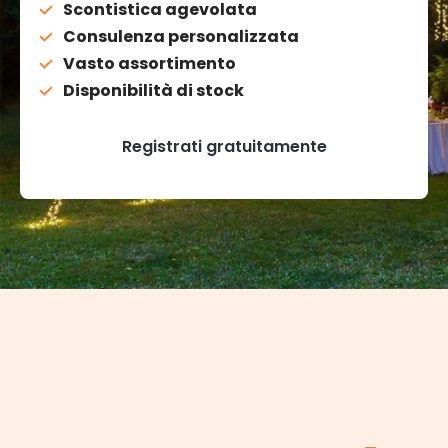
Scontistica agevolata
Consulenza personalizzata
Vasto assortimento
Disponibilità di stock
Registrati gratuitamente