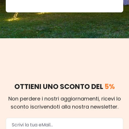
OTTIENI UNO SCONTO DEL
5%
Non perdere i nostri aggiornamenti, ricevi lo
sconto iscrivendoti alla nostra newsletter.