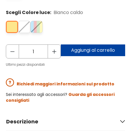
Scegli Colore luce:
Bianco caldo
Aggiungi al carrello
Ultimi pezzi disponibili
Richiedi maggiori informazioni sul prodotto
Sei interessato agli accessori?
Guarda gli accessori
consigliati
Descrizione