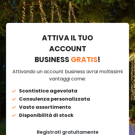
ATTIVA IL TUO
ACCOUNT
BUSINESS
GRATIS
!
Attivando un account business avrai moltissimi
vantaggi come:
Scontistica agevolata
Consulenza personalizzata
Vasto assortimento
Disponibilità di stock
Registrati gratuitamente