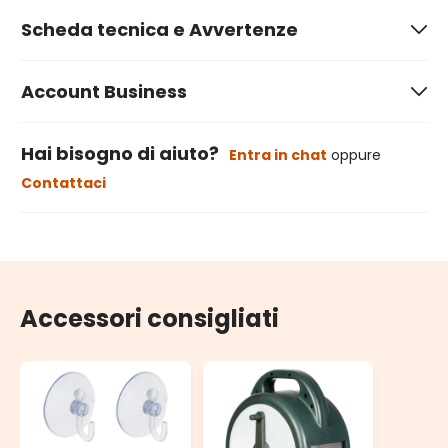
Scheda tecnica e Avvertenze
Account Business
Hai bisogno di aiuto?
Entra in chat
oppure
Contattaci
Accessori consigliati