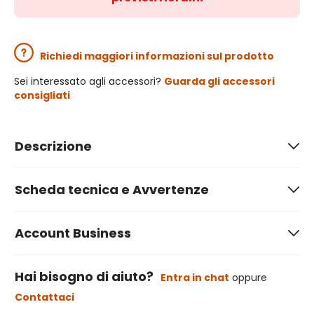
Richiedi maggiori informazioni sul prodotto
Sei interessato agli accessori?
Guarda gli accessori
consigliati
Descrizione
Scheda tecnica e Avvertenze
Account Business
Hai bisogno di aiuto?
Entra in chat
oppure
Contattaci