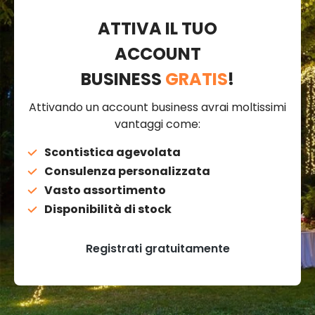
ATTIVA IL TUO
ACCOUNT
BUSINESS
GRATIS
!
Attivando un account business avrai moltissimi
vantaggi come:
Scontistica agevolata
Consulenza personalizzata
Vasto assortimento
Disponibilità di stock
Registrati gratuitamente