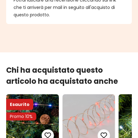
che ti arriverà per mail in seguito all'acquisto di
questo prodotto.
Chi ha acquistato questo
articolo ha acquistato anche
Esaurito
Promo 10%