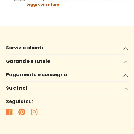
Leggi come fare
Servizio clienti
Garanzie e tutele
Pagamento e consegna
Su di noi
Seguici su: