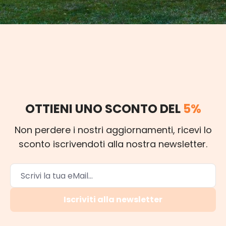
OTTIENI UNO SCONTO DEL
5%
Non perdere i nostri aggiornamenti, ricevi lo
sconto iscrivendoti alla nostra newsletter.
Iscriviti alla newsletter