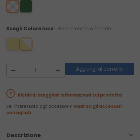
Scegli Colore luce:
Bianco caldo o freddo
Aggiungi al carrello
Richiedi maggiori informazioni sul prodotto
Sei interessato agli accessori?
Guarda gli accessori
consigliati
Descrizione