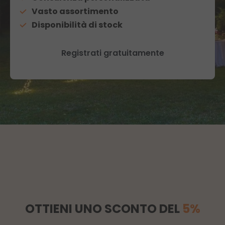
Vasto assortimento
Disponibilità di stock
Registrati gratuitamente
OTTIENI UNO SCONTO DEL
5%