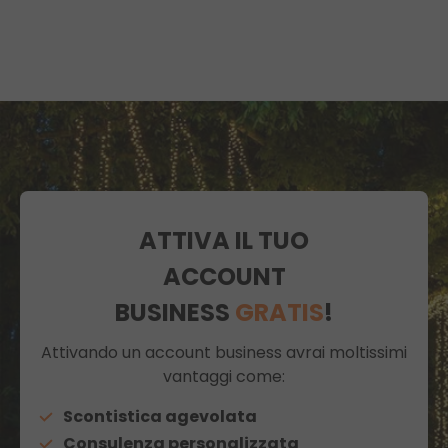
ATTIVA IL TUO
ACCOUNT
BUSINESS
GRATIS
!
Attivando un account business avrai moltissimi
vantaggi come:
Scontistica agevolata
Consulenza personalizzata