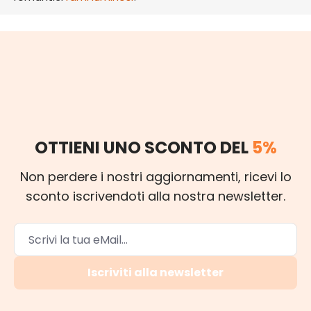
OTTIENI UNO SCONTO DEL
5%
Non perdere i nostri aggiornamenti, ricevi lo
sconto iscrivendoti alla nostra newsletter.
Iscriviti alla newsletter