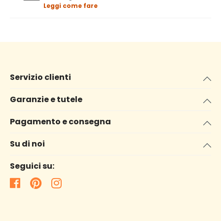
Leggi come fare
Servizio clienti
Garanzie e tutele
Pagamento e consegna
Su di noi
Seguici su: