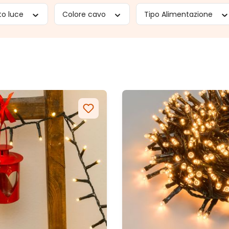
to luce
Colore cavo
Tipo Alimentazione