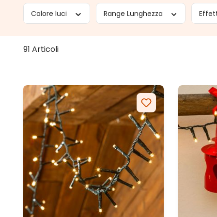
Colore luci
Range Lunghezza
Effet
91 Articoli