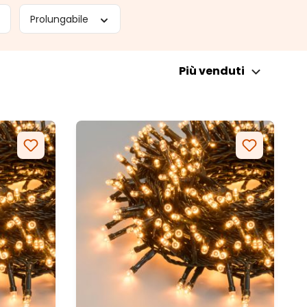
Prolungabile
Più venduti