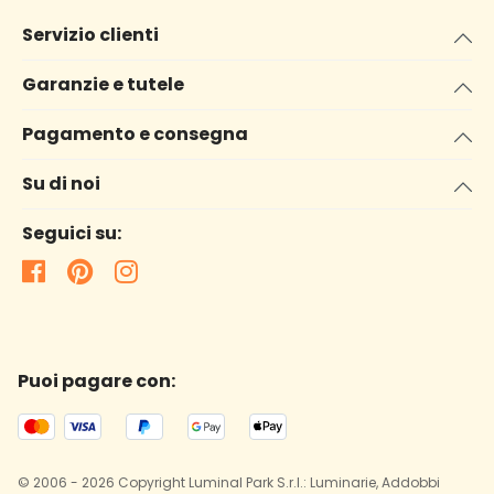
Servizio clienti
Garanzie e tutele
Pagamento e consegna
Su di noi
Seguici su:
Puoi pagare con:
© 2006 - 2026 Copyright Luminal Park S.r.l.: Luminarie, Addobbi