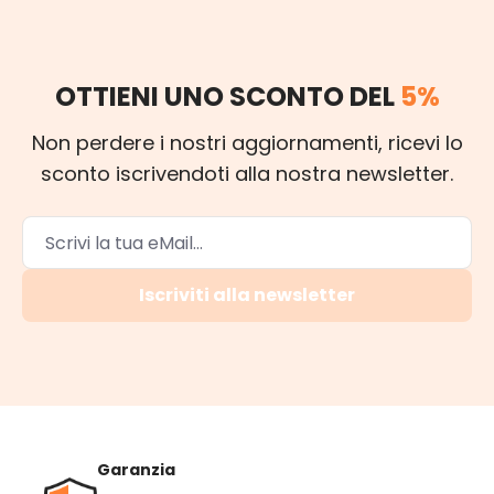
OTTIENI UNO SCONTO DEL
5%
Non perdere i nostri aggiornamenti, ricevi lo
sconto iscrivendoti alla nostra newsletter.
Iscriviti alla newsletter
Garanzia