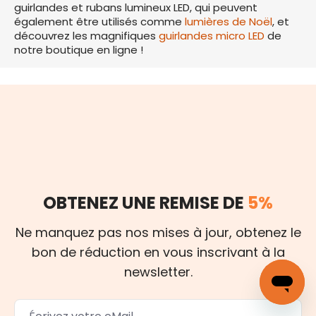
guirlandes et rubans lumineux LED, qui peuvent
également être utilisés comme
lumières de Noël
, et
découvrez les magnifiques
guirlandes micro LED
de
notre boutique en ligne !
OBTENEZ UNE REMISE DE
5%
Ne manquez pas nos mises à jour, obtenez le
bon de réduction en vous inscrivant à la
newsletter.