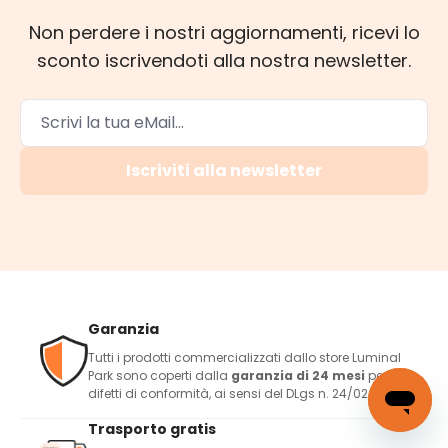
Non perdere i nostri aggiornamenti, ricevi lo
sconto iscrivendoti alla nostra newsletter.
Iscriviti alla newsletter
Garanzia
Tutti i prodotti commercializzati dallo store Luminal
Park sono coperti dalla
garanzia di 24 mesi
per i
difetti di conformità, ai sensi del DLgs n. 24/02.
Trasporto gratis